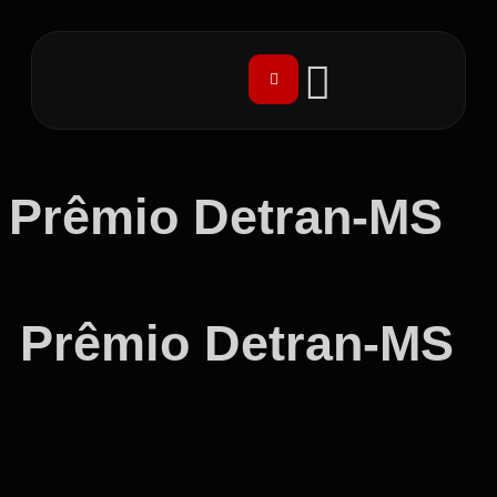
Prêmio Detran-MS
Prêmio Detran-MS