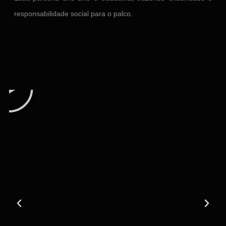
responsabilidade social para o palco.